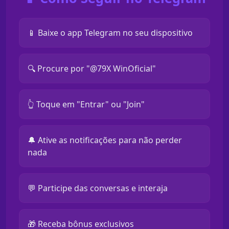
📱 Baixe o app Telegram no seu dispositivo
🔍 Procure por "@79X WinOficial"
👆 Toque em "Entrar" ou "Join"
🔔 Ative as notificações para não perder
nada
💬 Participe das conversas e interaja
🎁 Receba bônus exclusivos