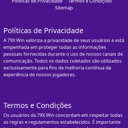
Políticas de Privacidade
Termos e Condições
Sitemap
Políticas de Privacidade
A 79X Win valoriza a privacidade de seus usuários e está
empenhada em proteger todas as informações
pessoais fornecidas durante o uso de nossos canais de
comunicação. Todos os dados coletados são utilizados
exclusivamente para fins de melhoria contínua da
experiência de nossos jogadores.
Termos e Condições
Os usuários da 79X Win concordam em respeitar todas
as regras e regulamentos estabelecidos. É importante