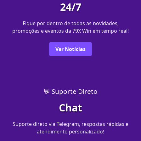
24/7
Fique por dentro de todas as novidades,
promoções e eventos da 79X Win em tempo real!
Ver Notícias
💬 Suporte Direto
Chat
Suporte direto via Telegram, respostas rápidas e
atendimento personalizado!