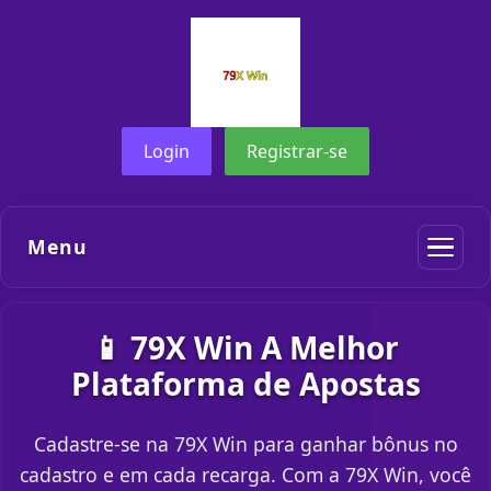
Login
Registrar-se
Menu
📱 79X Win A Melhor
Plataforma de Apostas
Cadastre-se na 79X Win para ganhar bônus no
cadastro e em cada recarga. Com a 79X Win, você