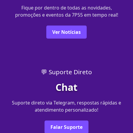
Fique por dentro de todas as novidades,
promoções e eventos da 7P55 em tempo real!
Ver Notícias
💬 Suporte Direto
Chat
Suporte direto via Telegram, respostas rápidas e
atendimento personalizado!
Falar Suporte