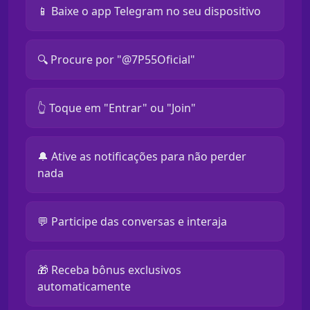
📱 Baixe o app Telegram no seu dispositivo
🔍 Procure por "@7P55Oficial"
👆 Toque em "Entrar" ou "Join"
🔔 Ative as notificações para não perder
nada
💬 Participe das conversas e interaja
🎁 Receba bônus exclusivos
automaticamente