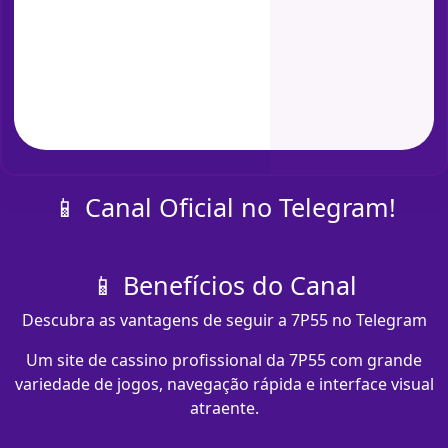
📱 Canal Oficial no Telegram!
📱 Benefícios do Canal
Descubra as vantagens de seguir a 7P55 no Telegram
Um site de cassino profissional da 7P55 com grande
variedade de jogos, navegação rápida e interface visual
atraente.