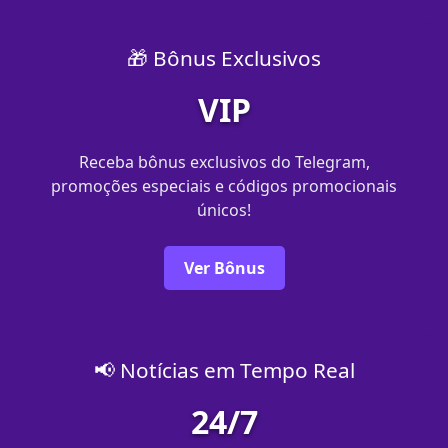
🎁 Bônus Exclusivos
VIP
Receba bônus exclusivos do Telegram,
promoções especiais e códigos promocionais
únicos!
Ver Bônus
📢 Notícias em Tempo Real
24/7