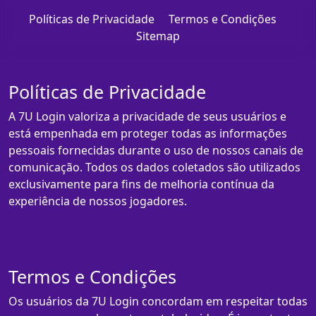
Políticas de Privacidade
Termos e Condições
Sitemap
Políticas de Privacidade
A 7U Login valoriza a privacidade de seus usuários e
está empenhada em proteger todas as informações
pessoais fornecidas durante o uso de nossos canais de
comunicação. Todos os dados coletados são utilizados
exclusivamente para fins de melhoria contínua da
experiência de nossos jogadores.
Termos e Condições
Os usuários da 7U Login concordam em respeitar todas