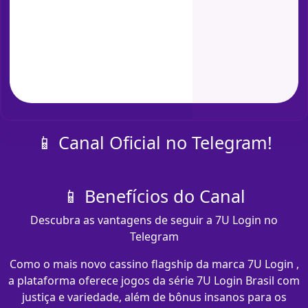
📱 Canal Oficial no Telegram!
📱 Benefícios do Canal
Descubra as vantagens de seguir a 7U Login no
Telegram
Como o mais novo cassino flagship da marca 7U Login ,
a plataforma oferece jogos da série 7U Login Brasil com
justiça e variedade, além de bônus insanos para os