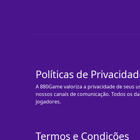
Políticas de Privacida
A 880Game valoriza a privacidade de seus 
nossos canais de comunicação. Todos os dad
jogadores.
Termos e Condições