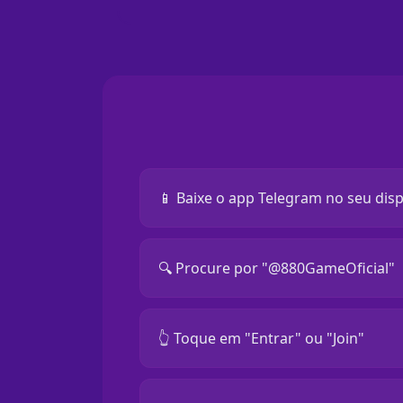
📱 Baixe o app Telegram no seu disp
🔍 Procure por "@880GameOficial"
👆 Toque em "Entrar" ou "Join"