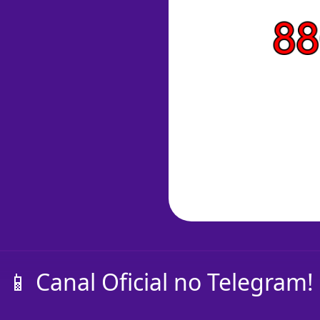
📱 Canal Oficial no Telegram!