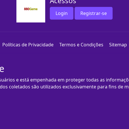
Acessos
Login
Registrar-se
Políticas de Privacidade
Termos e Condições
Sitemap
de
usuários e está empenhada em proteger todas as informaçõ
os coletados são utilizados exclusivamente para fins de m