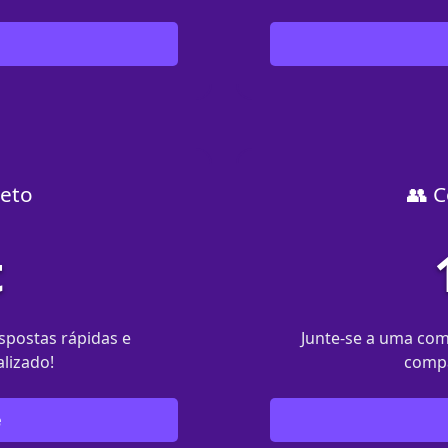
reto
👥 
t
espostas rápidas e
Junte-se a uma com
lizado!
compa
e