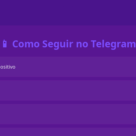
📱 Como Seguir no Telegram
ositivo